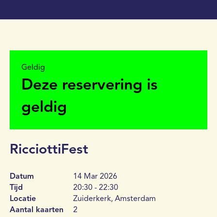
Menu
Geldig
Deze reservering is
geldig
RicciottiFest
Datum
14 Mar 2026
Tijd
20:30 - 22:30
Locatie
Zuiderkerk, Amsterdam
Aantal kaarten
2